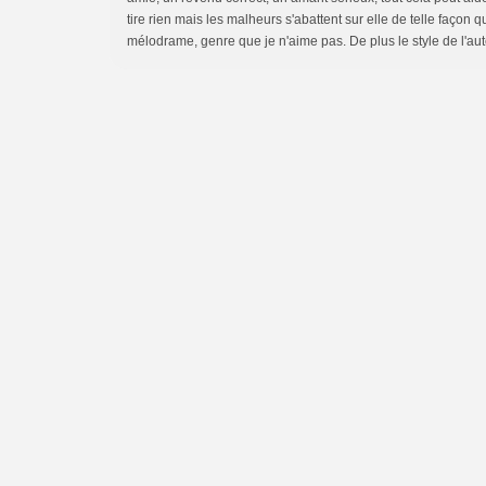
tire rien mais les malheurs s'abattent sur elle de telle faço
mélodrame, genre que je n'aime pas. De plus le style de l'aut