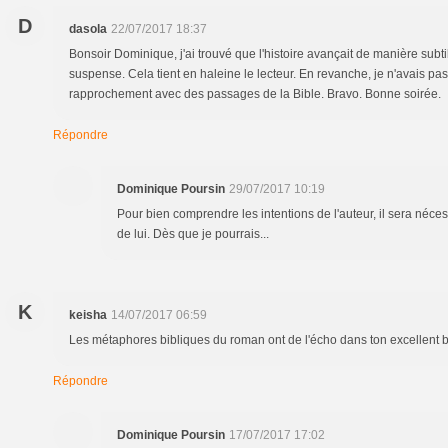
D
dasola
22/07/2017 18:37
Bonsoir Dominique, j'ai trouvé que l'histoire avançait de manière subtil
suspense. Cela tient en haleine le lecteur. En revanche, je n'avais pas 
rapprochement avec des passages de la Bible. Bravo. Bonne soirée.
Répondre
Dominique Poursin
29/07/2017 10:19
Pour bien comprendre les intentions de l'auteur, il sera néces
de lui. Dès que je pourrais...
K
keisha
14/07/2017 06:59
Les métaphores bibliques du roman ont de l'écho dans ton excellent bi
Répondre
Dominique Poursin
17/07/2017 17:02