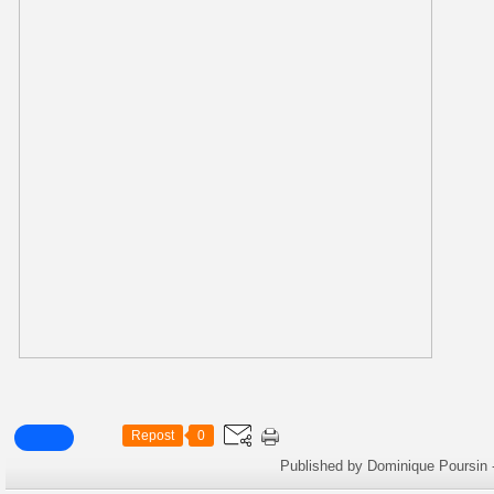
Repost
0
Published by Dominique Poursin