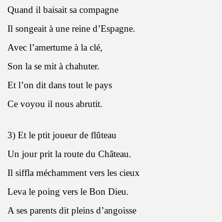
Quand il baisait sa compagne
Il songeait à une reine d’Espagne.
Avec l’amertume à la clé,
Son la se mit à chahuter.
Et l’on dit dans tout le pays
Ce voyou il nous abrutit.
3) Et le ptit joueur de flûteau
Un jour prit la route du Château.
Il siffla méchamment vers les cieux
Leva le poing vers le Bon Dieu.
A ses parents dit pleins d’angoisse