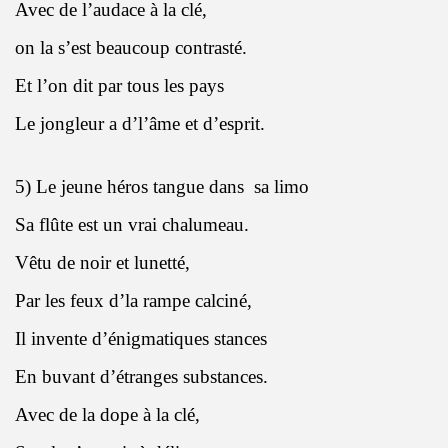
Avec de l’audace à la clé,
on la s’est beaucoup contrasté.
Et l’on dit par tous les pays
Le jongleur a d’l’âme et d’esprit.
5) Le jeune héros tangue dans
sa limo
Sa flûte est un vrai chalumeau.
Vêtu de noir et lunetté,
Par les feux d’la rampe calciné,
Il invente d’énigmatiques stances
En buvant d’étranges substances.
Avec de la dope à la clé,