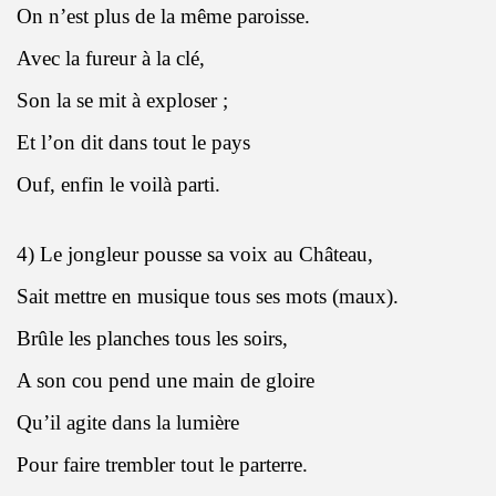
On n’est plus de la même paroisse.
Avec la fureur à la clé,
Son la se mit à exploser ;
Et l’on dit dans tout le pays
Ouf, enfin le voilà parti.
4) Le jongleur pousse sa voix au Château,
Sait mettre en musique tous ses mots (maux).
Brûle les planches tous les soirs,
A son cou pend une main de gloire
Qu’il agite dans la lumière
Pour faire trembler tout le parterre.