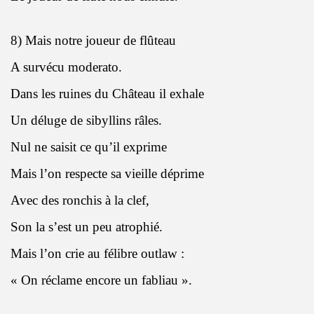
8) Mais notre joueur de flûteau
A survécu moderato.
Dans les ruines du Château il exhale
Un déluge de sibyllins râles.
Nul ne saisit ce qu’il exprime
Mais l’on respecte sa vieille déprime
Avec des ronchis à la clef,
Son la s’est un peu atrophié.
Mais l’on crie au félibre outlaw :
« On réclame encore un fabliau ».