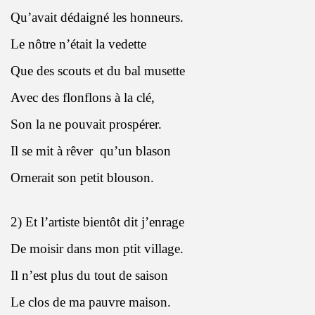
Qu’avait dédaigné les honneurs.
Le nôtre n’était la vedette
Que des scouts et du bal musette
Avec des flonflons à la clé,
Son la ne pouvait prospérer.
Il se mit à rêver
qu’un blason
Ornerait son petit blouson.
2) Et l’artiste bientôt dit j’enrage
De moisir dans mon ptit village.
Il n’est plus du tout de saison
Le clos de ma pauvre maison.