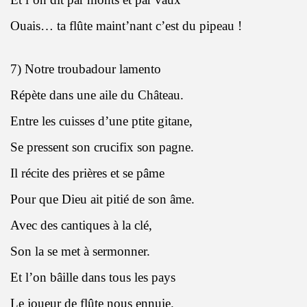
Ouais… ta flûte maint’nant c’est du pipeau !
7) Notre troubadour lamento
Répète dans une aile du Château.
Entre les cuisses d’une ptite gitane,
Se pressent son crucifix son pagne.
Il récite des prières et se pâme
Pour que Dieu ait pitié de son âme.
Avec des cantiques à la clé,
Son la se met à sermonner.
Et l’on bâille dans tous les pays
Le joueur de flûte nous ennuie.