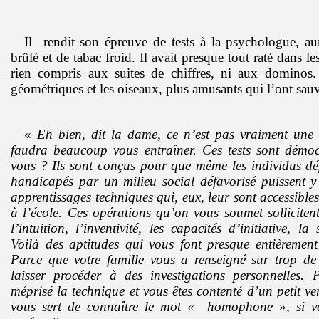
Il rendit son épreuve de tests à la psychologue, a
brûlé et de tabac froid. Il avait presque tout raté dans les 
rien compris aux suites de chiffres, ni aux dominos. 
géométriques et les oiseaux, plus amusants qui l’ont sau
«
Eh bien, dit la dame, ce n’est pas vraiment une 
faudra beaucoup vous entraîner. Ces tests sont démoc
vous ? Ils sont conçus pour que même les individus dé
handicapés par un milieu social défavorisé puissent 
apprentissages techniques qui, eux, leur sont accessibles
à l’école. Ces opérations qu’on vous soumet sollicitent
l’intuition, l’inventivité, les capacités d’initiative, la
Voilà des aptitudes qui vous font presque entièremen
Parce que votre famille vous a renseigné sur trop d
laisser procéder à des investigations personnelles.
méprisé la technique et vous êtes contenté d’un petit v
vous sert de connaître le mot « homophone », si v