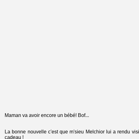
Maman va avoir encore un bébé! Bof...
La bonne nouvelle c'est que m'sieu Melchior lui a rendu visi
cadeau !