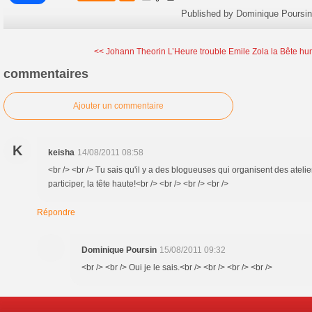
Published by Dominique Poursin
<< Johann Theorin L’Heure trouble
Emile Zola la Bête h
commentaires
Ajouter un commentaire
K
keisha
14/08/2011 08:58
<br /> <br /> Tu sais qu'il y a des blogueuses qui organisent des atelie
participer, la tête haute!<br /> <br /> <br /> <br />
Répondre
Dominique Poursin
15/08/2011 09:32
<br /> <br /> Oui je le sais.<br /> <br /> <br /> <br />