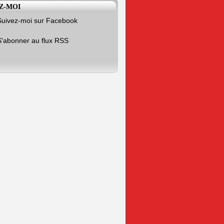
Z-MOI
Suivez-moi sur Facebook
S'abonner au flux RSS