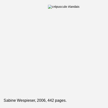
Sabine Wespieser, 2006, 442 pages.