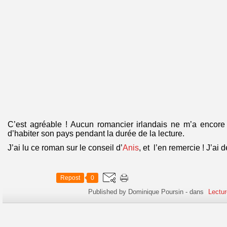
C’est agréable ! Aucun romancier irlandais ne m’a encore 
d’habiter son pays pendant la durée de la lecture.
J’ai lu ce roman sur le conseil d’
Anis
, et l’en remercie ! J’ai 
Repost
0
Published by Dominique Poursin
-
dans
Lectur