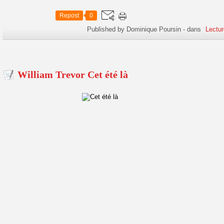
Repost
0
Published by Dominique Poursin
-
dans
Lectur
William Trevor Cet été là