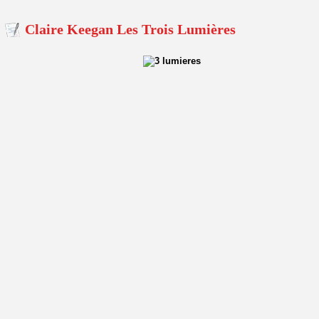
Claire Keegan Les Trois Lumières