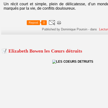
Un récit court et simple, plein de délicatesse, d’un mon
marqués par la vie, de conflits douloureux.
Repost
0
Published by Dominique Poursin
-
dans
Lectur
Elizabeth Bowen les Cœurs détruits