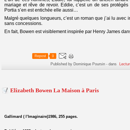
mariage et rêve de revoir. Eddie, c’est un de ses protégés 
Portia s’en est entichée elle aussi…
Malgré quelques longueurs, c’est un roman que j’ai lu avec inté
sans concessions.
En fait, Bowen est visiblement inspirée par Henry James dan
Repost
0
Published by Dominique Poursin
-
dans
Lectur
Elizabeth Bowen La Maison à Paris
Gallimard ( l’Imaginaire)1986, 255 pages.