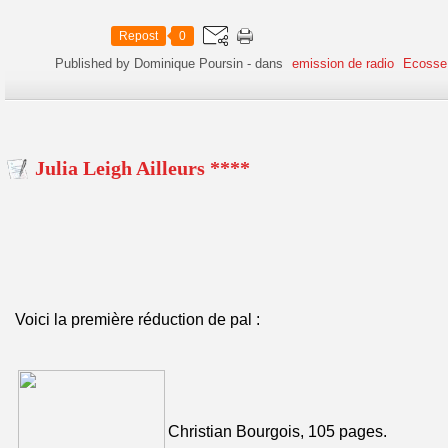
Repost
0
Published by Dominique Poursin
-
dans
emission de radio
Ecosse
Julia Leigh Ailleurs ****
Voici la première réduction de pal :
Christian Bourgois, 105 pages.