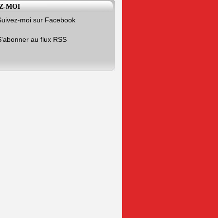
Z-MOI
Suivez-moi sur Facebook
S'abonner au flux RSS