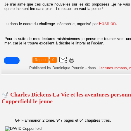
Je n’ai aimé que ces quatre nouvelles sur les dix proposées…je ne vais 
qui se laissent lire sans plus. Le recueil en vaut la peine !
Fashion.
Lu dans le cadre du challenge nécrophile, organisé par
Pour la suite de mes lectures mishimiennes je pense me tourner vers une 
mer, car je le trouve excellent à décrire le littoral et l’océan.
Repost
0
Published by Dominique Poursin
-
dans
Lectures romans, n
Charles Dickens La Vie et les aventures personn
Copperfield le jeune
GF Flammarion 2 tome, 947 pages et 64 chapitres titrés.