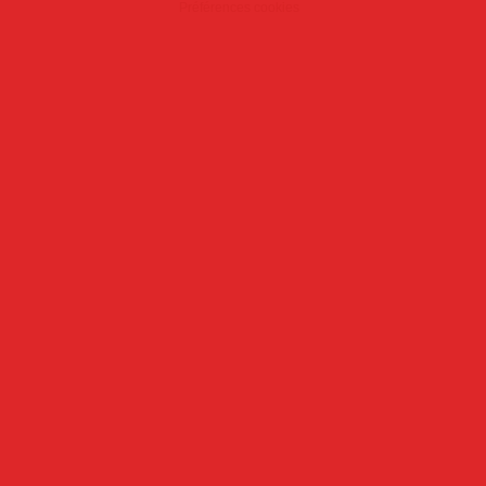
Préférences cookies