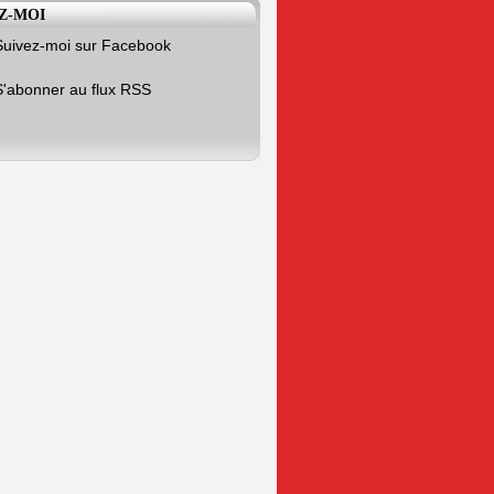
Z-MOI
Suivez-moi sur Facebook
S'abonner au flux RSS