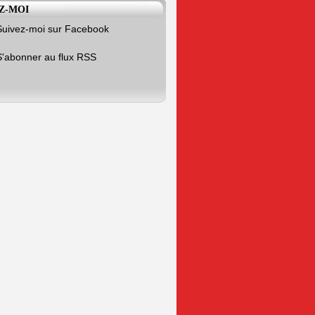
Z-MOI
Suivez-moi sur Facebook
S'abonner au flux RSS