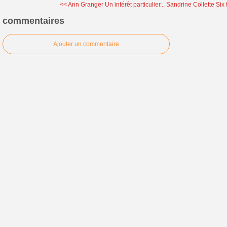
<< Ann Granger Un intérêt particulier...
Sandrine Collette Six 
commentaires
Ajouter un commentaire