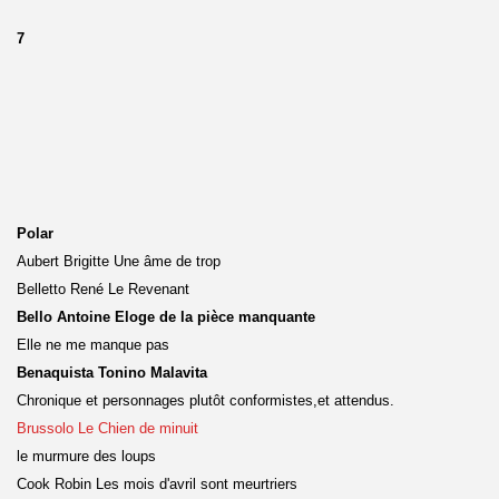
7
Polar
Aubert Brigitte Une âme de trop
Belletto René Le Revenant
Bello Antoine Eloge de la pièce manquante
Elle ne me manque pas
Benaquista Tonino Malavita
Chronique et personnages plutôt conformistes,et attendus.
Brussolo Le Chien de minuit
le murmure des loups
Cook Robin Les mois d'avril sont meurtriers