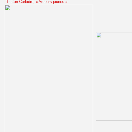
Tristan Corbière, « Amours jaunes »