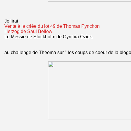
Je lirai
Vente à la criée du lot 49 de Thomas Pynchon
Herzog de Saül Bellow
Le Messie de Stockholm de Cynthia Ozick.
au challenge de Theoma sur " les coups de coeur de la blog