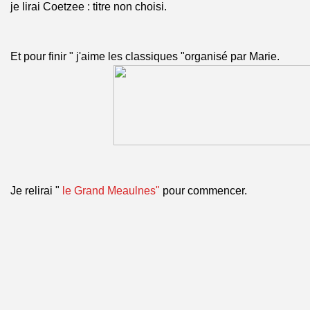
je lirai Coetzee : titre non choisi.
Et pour finir " j'aime les classiques "organisé par Marie.
Je relirai "
le Grand Meaulnes"
pour commencer.