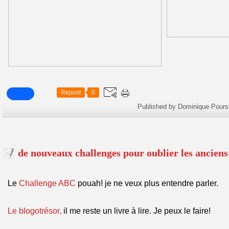
Repost
0
Published by Dominique Pours
de nouveaux challenges pour oublier les anciens
Le
Challenge ABC
pouah! je ne veux plus entendre parler.
Le blogotrésor,
il me reste un livre à lire. Je peux le faire!