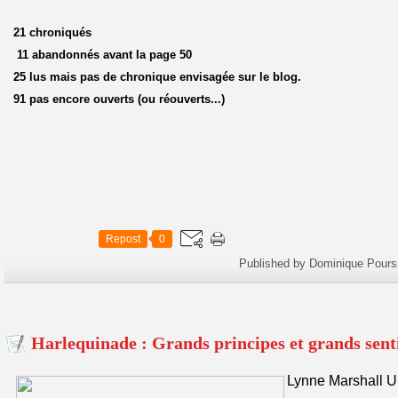
21 chroniqués
11 abandonnés avant la page 50
25 lus mais pas de chronique envisagée sur le blog.
91 pas encore ouverts (ou réouverts...)
Repost
0
Published by Dominique Pours
Harlequinade : Grands principes et grands sen
Lynne Marshall Un