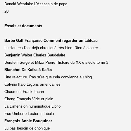
Donald Westlake L’Assassin de papa
20
Essais et documents
Barbe-Gall Françoise Comment regarder un tableau
Lu d'autres l'ont déjà chroniqué très bien. Rien à ajouter.
Benjamin Walter Charles Baudelaire
Berstein Serge et Milza Pierre Histoire du XX e siècle tome 3
Blanchot De Kafka à Kafka
Une relecture. Pas sûre que cela convienne au blog.
Calvino Italo Leçons américaines
Chaumont Frank Lacan
Cheng François Vide et plein
La Dimension humoristique Librio
Eco Umberto Lector in fabula
François Annie Bouquiner
Lu pas besoin de chonique