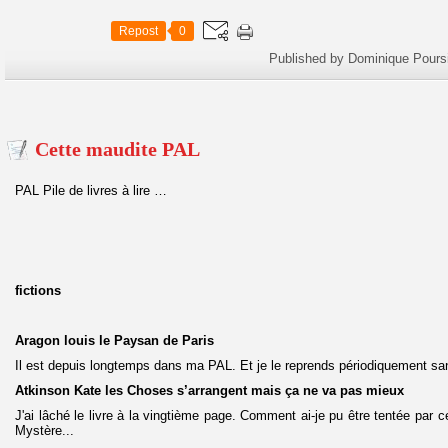
Repost
0
Published by Dominique Pours
Cette maudite PAL
PAL Pile de livres à lire …
fictions
Aragon louis le Paysan de Paris
Il est depuis longtemps dans ma PAL. Et je le reprends périodiquement sans 
Atkinson Kate les Choses s’arrangent mais ça ne va pas mieux
J'ai lâché le livre à la vingtième page. Comment ai-je pu être tentée par ce
Mystère...