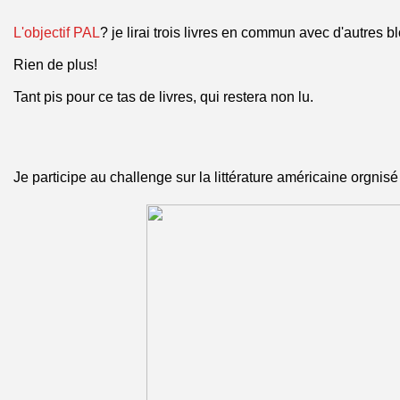
L'objectif PAL
? je lirai trois livres en commun avec d'autres 
Rien de plus!
Tant pis pour ce tas de livres, qui restera non lu.
Je participe au challenge sur la littérature américaine orgnis