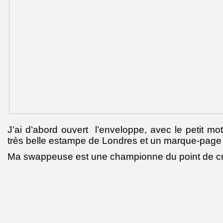
J’ai d’abord ouvert l’enveloppe, avec le petit mot
très belle estampe de Londres et un marque-page
Ma swappeuse est une championne du point de cr