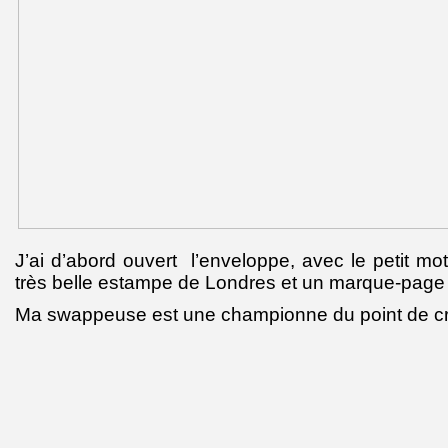
J’ai d’abord ouvert l’enveloppe, avec le petit mot
très belle estampe de Londres et un marque-page
Ma swappeuse est une championne du point de cr