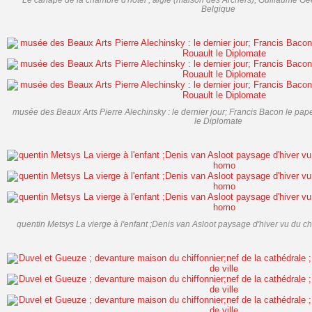
Belgique
musée des Beaux Arts Pierre Alechinsky : le dernier jour; Francis Bacon le pa
le Diplomate
quentin Metsys La vierge à l'enfant ;Denis van Asloot paysage d'hiver vu du 