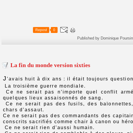
Repost
0
Published by Dominique Poursin
La fin du monde version sixties
J
’avais huit à dix ans : il était toujours questio
La troisième guerre mondiale.
Ce ne serait pas n’importe quel conflit armé
quelques lieux assaisonnés de sang.
Ce ne serait pas des fusils, des baïonnettes
chars d’assaut.
Ce ne serait pas des commandants des capitai
conscrits sacrifiés comme chair à canon ou héro
Ce ne serait rien d’aussi humain.