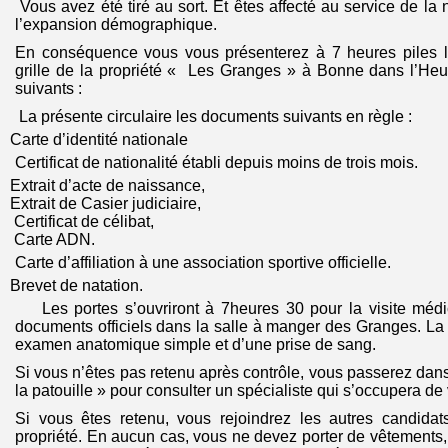
Vous avez été tiré au sort. Et êtes affecté au service de la
l’expansion démographique.
En conséquence vous vous présenterez à 7 heures piles l
grille de la propriété « Les Granges » à Bonne dans l’He
suivants :
La présente circulaire les documents suivants en règle :
Carte d’identité nationale
Certificat de nationalité établi depuis moins de trois mois.
Extrait d’acte de naissance,
Extrait de Casier judiciaire,
Certificat de célibat,
Carte ADN.
Carte d’affiliation à une association sportive officielle.
Brevet de natation.
Les portes s’ouvriront à 7heures 30 pour la visite médic
documents officiels dans la salle à manger des Granges. La
examen anatomique simple et d’une prise de sang.
Si vous n’êtes pas retenu après contrôle, vous passerez dans 
la patouille » pour consulter un spécialiste qui s’occupera de 
Si vous êtes retenu, vous rejoindrez les autres candidat
propriété. En aucun cas, vous ne devez porter de vêtement