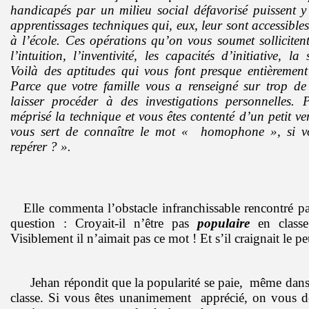
handicapés par un milieu social défavorisé puissent 
apprentissages techniques qui, eux, leur sont accessibles
à l’école. Ces opérations qu’on vous soumet sollicitent
l’intuition, l’inventivité, les capacités d’initiative, la
Voilà des aptitudes qui vous font presque entièremen
Parce que votre famille vous a renseigné sur trop d
laisser procéder à des investigations personnelles.
méprisé la technique et vous êtes contenté d’un petit v
vous sert de connaître le mot « homophone », si v
repérer ? ».
Elle commenta l’obstacle infranchissable rencontré p
question : Croyait-il n’être pas
populaire
en classe 
Visiblement il n’aimait pas ce mot ! Et s’il craignait le p
Jehan répondit que la popularité se paie, même da
classe. Si vous êtes unanimement apprécié, on vous