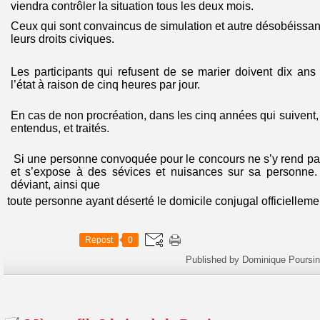
viendra contrôler la situation tous les deux mois.
Ceux qui sont convaincus de simulation et autre désobéissa
leurs droits civiques.
Les participants qui refusent de se marier doivent dix an
l’état à raison de cinq heures par jour.
En cas de non procréation, dans les cinq années qui suivent
entendus, et traités.
Si une personne convoquée pour le concours ne s’y rend pas,
et s’expose à des sévices et nuisances sur sa personne
déviant, ainsi que
toute personne ayant déserté le domicile conjugal officiellemen
Repost
0
Published by Dominique Poursin