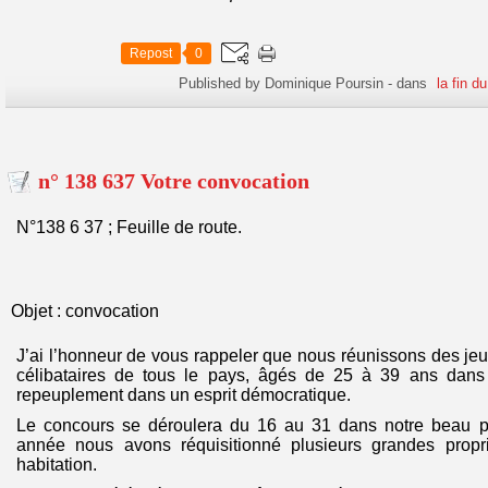
Repost
0
Published by Dominique Poursin
-
dans
la fin 
n° 138 637 Votre convocation
N°138 6 37 ; Feuille de route.
Objet : convocation
J’ai l’honneur de vous rappeler que nous réunissons des jeu
célibataires de tous le pays, âgés de 25 à 39 ans dans 
repeuplement dans un esprit démocratique.
Le concours se déroulera du 16 au 31 dans notre beau
année nous avons réquisitionné plusieurs grandes propri
habitation.