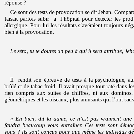
réponse ?
Ce sont des tests de provocation se dit Jehan. Compar
faisait parfois subir à l’hôpital pour détecter les produ
allergique. Pour lui les résultats s’avéraient toujours négat
bien à la provocation.
Le zéro, tu te doutes un peu à qui il sera attribué, Je
Il rendit son épreuve de tests à la psychologue, a
brûlé et de tabac froid. Il avait presque tout raté dans les 
rien compris aux suites de chiffres, ni aux dominos. 
géométriques et les oiseaux, plus amusants qui l’ont sau
«
Eh bien, dit la dame, ce n’est pas vraiment une 
faudra beaucoup vous entraîner. Ces tests sont démoc
vous ? Ils sont conçus pour que même les individus dé