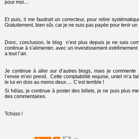
pour moi…
Et puis, il me faudrait un correcteur, pour relire systématiq
Gratuitement, bien sûr, car je ne suis pas payée pour tenir un 
Donc, conclusion, le blog n’est plus depuis je ne sais co
continue à s'alimenter, avec un investissement extrêmement 
a tout l’air.
Je continue à aller sur d’autres blogs, mais je commente
l’envie m’en prend.
Cette comptabilité requise, untel m’a fai
le lui en dois au moins deux…. C’est terrible !
Si hélas, je continue à poster des billets, je ne puis plus 
des commentaires.
Tchüss !