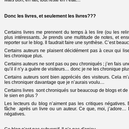
Donc les livres, et seulement les livres???
Certains livres me prennent du temps à les lire (ou les reli
plus intéressants. Je prends une multitude de notes, et ens
reporter sur le blog. Il faudrait faire une synthèse. C’est beauc
Certains auteurs ne plaisent décidément pas à ceux qui lise
les chronique plus.
Certains auteurs ne sont pas ou peu chroniqués ; j’en fais un
qu’il il n’y a guère de visiteurs… donc je ne les chronique plu
Certains auteurs sont bien appréciés des visiteurs. Cela m’a
les chroniquer davantage que je n’aurais voulu…
Certains livres sont chroniqués sur beaucoup de blogs et de 
le sien en plus ?
Les lecteurs du blog n’aiment pas les critiques négatives
fâche après un livre ou un auteur. Ce que, moi, j’adore… 
négatives.