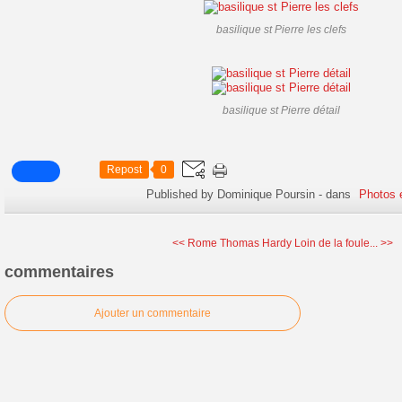
basilique st Pierre les clefs
basilique st Pierre détail
Repost
0
Published by Dominique Poursin
-
dans
Photos 
<< Rome
Thomas Hardy Loin de la foule... >>
commentaires
Ajouter un commentaire