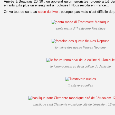
Arrivée à Beauvais 20h30 : on apprend qu’un terroristes forcené a tué d
enfants juifs plus un enseignant à Toulouse ! Nous revoilà en France...
On va tout de suite au
salon du livre
: pourquoi pas mais c’est difficile 
santa maria di Trastevere Mosaïque
fontaine des quatre fleuves Neptune
le forum romain vu de la colline du Janicule
Trastevere ruelles
basilique sant Clemente mosaïque cité de Jérusalem 12 e