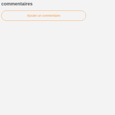
commentaires
Ajouter un commentaire