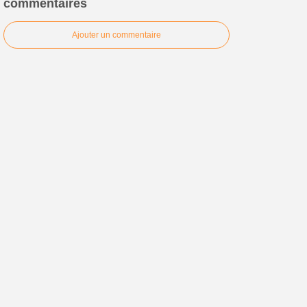
commentaires
Ajouter un commentaire