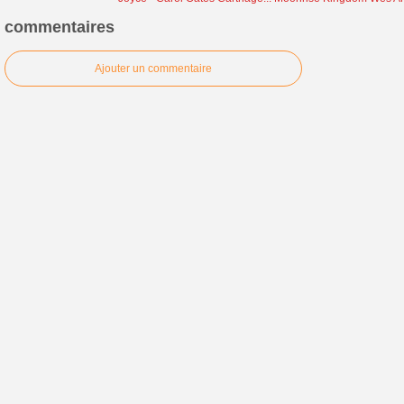
commentaires
Ajouter un commentaire