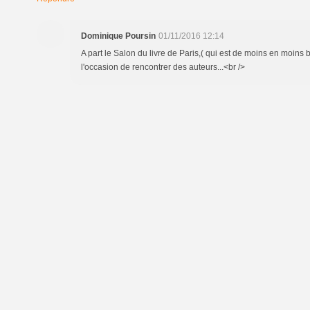
Dominique Poursin
01/11/2016 12:14
A part le Salon du livre de Paris,( qui est de moins en moins b
l'occasion de rencontrer des auteurs...<br />