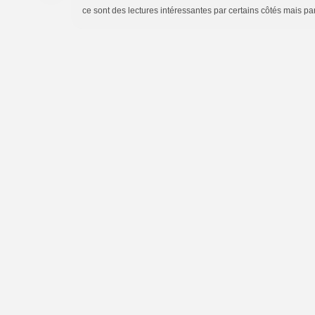
ce sont des lectures intéressantes par certains côtés mais pa