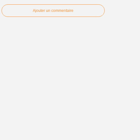
Ajouter un commentaire