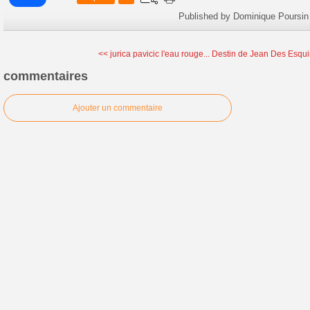
Published by Dominique Poursin
<< jurica pavicic l'eau rouge...
Destin de Jean Des Esqui
commentaires
Ajouter un commentaire