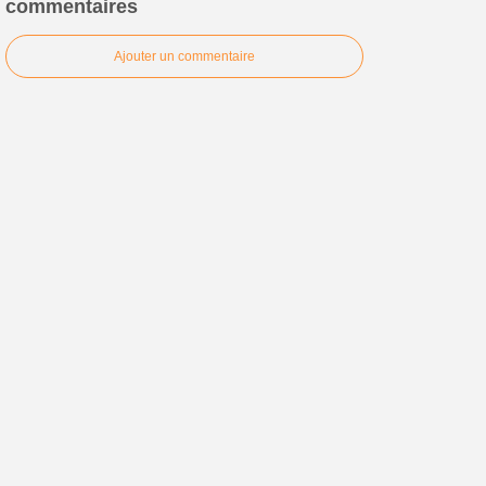
commentaires
Ajouter un commentaire