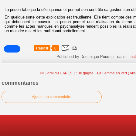
La prison fabrique la délinquance et permet son contrôle sa gestion son util
En quelque sorte cette explication est freudienne. Elle tient compte des 
qui détiennent le pouvoir. La prison permet une réalisation du crime
comme les actes manqués en psychanalyse rendent possibles la réalisat
un moindre mal et les maîtrisant partiellement.
Repost
0
Published by Dominique Poursin
-
dans
Lect
<< L'oral du CAPES 1 : Je gagne...
La Femme en vert ( Arna
commentaires
Ajouter un commentaire