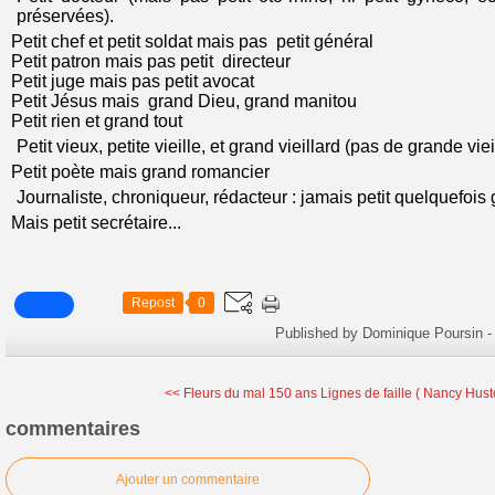
préservées).
Petit chef et petit soldat mais pas petit général
Petit patron mais pas petit directeur
Petit juge mais pas petit avocat
Petit Jésus mais grand Dieu, grand manitou
Petit rien et grand tout
Petit vieux, petite vieille, et grand vieillard (pas de grande viei
Petit poète mais grand romancier
Journaliste, chroniqueur, rédacteur : jamais petit quelquefois
Mais petit secrétaire...
Repost
0
Published by Dominique Poursin
-
<< Fleurs du mal 150 ans
Lignes de faille ( Nancy Hus
commentaires
Ajouter un commentaire