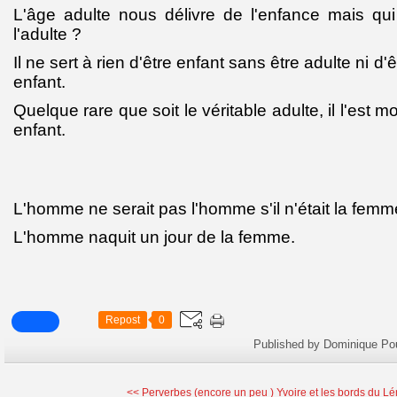
L'âge adulte nous délivre de l'enfance mais qui
l'adulte ?
Il ne sert à rien d'être enfant sans être adulte ni d'
enfant.
Quelque rare que soit le véritable adulte, il l'est m
enfant.
L'homme ne serait pas l'homme s'il n'était la femm
L'homme naquit un jour de la femme.
Repost
0
Published by Dominique Po
<< Perverbes (encore un peu )
Yvoire et les bords du L