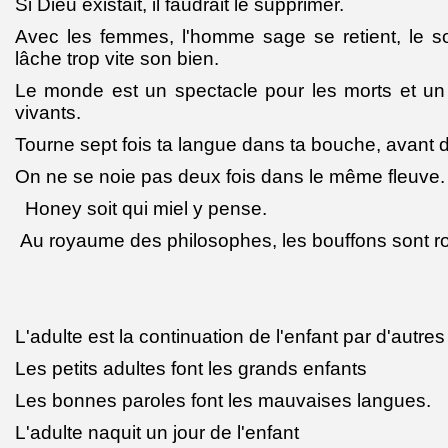
Si Dieu existait, il faudrait le supprimer.
Avec les femmes, l'homme sage se retient, le sot
lâche trop vite son bien.
Le monde est un spectacle pour les morts et un
vivants.
Tourne sept fois ta langue dans ta bouche, avant 
On ne se noie pas deux fois dans le même fleuve.
Honey soit qui miel y pense.
Au royaume des philosophes, les bouffons sont ro
L'adulte est la continuation de l'enfant par d'autr
Les petits adultes font les grands enfants
Les bonnes paroles font les mauvaises langues.
L'adulte naquit un jour de l'enfant