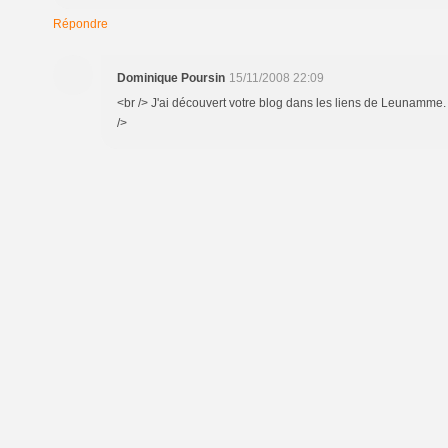
Répondre
Dominique Poursin
15/11/2008 22:09
<br /> J'ai découvert votre blog dans les liens de Leunamme. J
/>