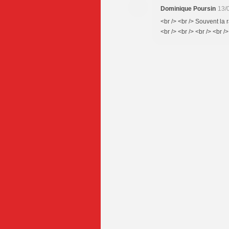
Dominique Poursin
13/
<br /> <br /> Souvent la 
<br /> <br /> <br /> <br />