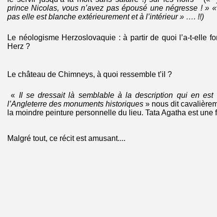
prince Nicolas, vous n’avez pas épousé une négresse ! » «
pas elle est blanche extérieurement et à l’intérieur » …. !!)
Le néologisme Herzoslovaquie : à partir de quoi l’a-t-elle
Herz ?
Le château de Chimneys, à quoi ressemble t’il ?
«
Il se dressait là semblable à la description qui en est
l’Angleterre des monuments historiques
» nous dit cavalièrem
la moindre peinture personnelle du lieu. Tata Agatha est une f
Malgré tout, ce récit est amusant....