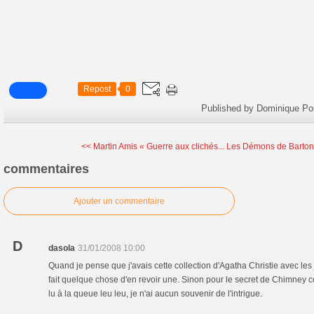
Repost
0
Published by Dominique Po
<< Martin Amis « Guerre aux clichés...
Les Démons de Barton
commentaires
Ajouter un commentaire
D
dasola
31/01/2008 10:00
Quand je pense que j'avais cette collection d'Agatha Christie avec les 
fait quelque chose d'en revoir une. Sinon pour le secret de Chimney 
lu à la queue leu leu, je n'ai aucun souvenir de l'intrigue.