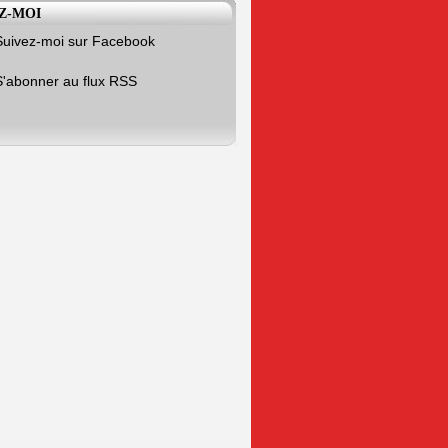
Z-MOI
Suivez-moi sur Facebook
S'abonner au flux RSS