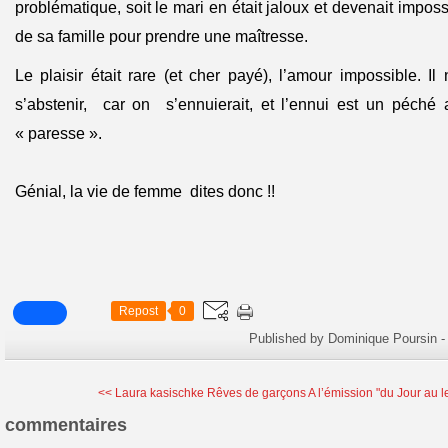
problématique, soit le mari en était jaloux et devenait impossi
de sa famille pour prendre une maîtresse.
Le plaisir était rare (et cher payé), l’amour impossible. Il
s’abstenir, car on s’ennuierait, et l’ennui est un péché
« paresse ».
Génial, la vie de femme dites donc !!
Repost
0
Published by Dominique Poursin
-
<< Laura kasischke Rêves de garçons
A l’émission "du Jour au l
commentaires