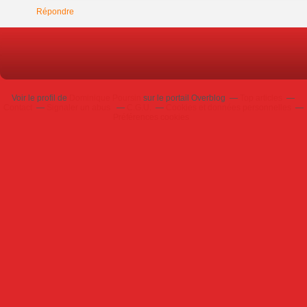
Répondre
Voir le profil de
Dominique Poursin
sur le portail Overblog
Top articles
Contact
Signaler un abus
C.G.U.
Cookies et données personnelles
Préférences cookies