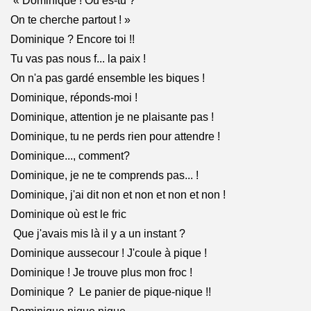
« Dominique ! Où es-tu ?
On te cherche partout ! »
Dominique ? Encore toi !!
Tu vas pas nous f... la paix !
On n'a pas gardé ensemble les biques !
Dominique, réponds-moi !
Dominique, attention je ne plaisante pas !
Dominique, tu ne perds rien pour attendre !
Dominique..., comment?
Dominique, je ne te comprends pas... !
Dominique, j'ai dit non et non et non et non !
Dominique où est le fric
Que j'avais mis là il y a un instant ?
Dominique aussecour ! J'coule à pique !
Dominique ! Je trouve plus mon froc !
Dominique ? Le panier de pique-nique !!