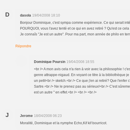
D
dasola
19/04/2008 18:10
Bonjour Dominique, c'est sympa comme expérience. Ce qui serait intér
POURQUOI, vous l'avez tenté et ce qui en avez retiré ? Qu'est ce cela 
Je connaîs "Je est un autre". Pour ma part, mon année de philo en ter
Répondre
Dominique Poursin
19/04/2008 18:55
<br /> A mon avis cela n'a rien à voir avec la philosophie ! c
genre attrappe-nigaud. En voyant ce titre à la bibliothèque je l'a
un petit<br /> sketch.<br /> Ce que j'en ai retiré? Que l'enfer 
Sartre.<br /> Ne le prenez pas au sérieux!<br /> C'est sûreme
est un autre " en effet.<br /> <br /> <br />
J
Jerome
18/04/2008 06:23
Moralité, Dominique et la nymphe Echo,Kif kif bourricot.