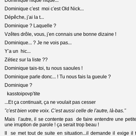
Dominique nique nique...
Dominique c'est moi c'est Old Nick...
Dépêche, j'ai la t...
Dominique ? Laquelle ?
Vzêtes drôle, vous, j'en connais une bonne dizaine !
Dominique... ? Je ne vois pas...
Y'a un hic...
Zétiez sur la liste ??
Dominique tais-toi, tu nous saoules !
Dominique parle donc... ! Tu nous fais la gueule ?
Dominique ?
kasstoipovp'tite
...Et ça continuait, ça ne voulait pas cesser
"c'est bien votre voix. C'est aussi celle de l'autre, là-bas."
Mais l'autre, il se contente pas de faire entendre une petit
une irruption de parole ! ça serait trop beau !
II se met tout de suite en situation...il demande il exige il t