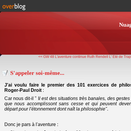
Nuag
<< GW 48 L'aventure continue
Ruth Rendell L' Eté de Tra
S'appeler soi-même...
J'ai voulu faire le premier des
101 exercices de philo
Roger-Paul Droit
:
Car nous dit-il " I
l est des situations très banales, des gestes
que nous accomplissont sans cesse et qui peuvent deveni
départ pour l'étonnement dont naît la philosophie"
.
Donc je pars à l'aventure :