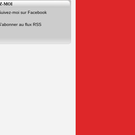
Z-MOI
Suivez-moi sur Facebook
S'abonner au flux RSS