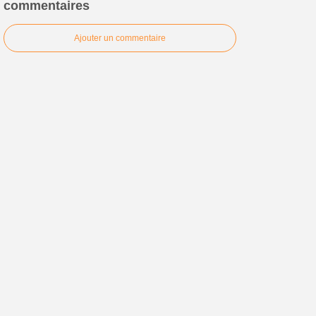
commentaires
Ajouter un commentaire