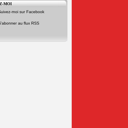
Z-MOI
Suivez-moi sur Facebook
S'abonner au flux RSS