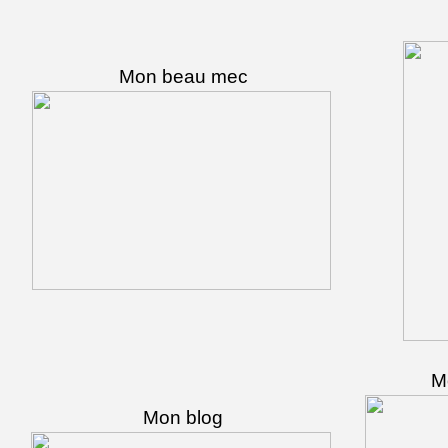
Mon beau mec
Mo
Mon blog