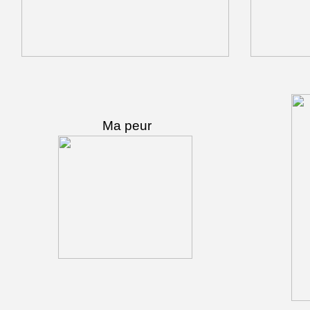
Ma peur