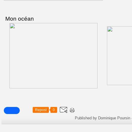
Mon océan
Repost
0
Published by Dominique Poursin