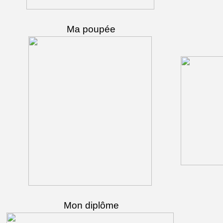
Ma poupée
Mon diplôme