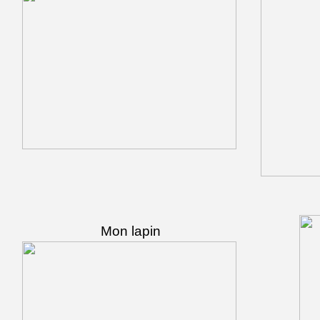
Mon lapin