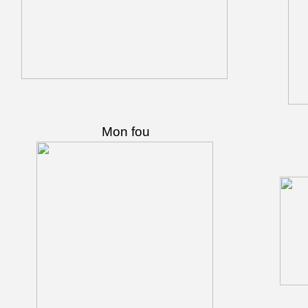
Mon fou