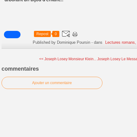
Repost
0
Published by Dominique Poursin
-
dans
Lectures romans,
<< Joseph Losey Monsieur Klein...
Joseph Losey Le Messag
commentaires
Ajouter un commentaire