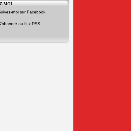
Z-MOI
Suivez-moi sur Facebook
S'abonner au flux RSS