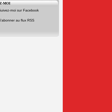
Z-MOI
Suivez-moi sur Facebook
S'abonner au flux RSS