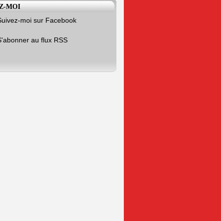
Z-MOI
Suivez-moi sur Facebook
S'abonner au flux RSS