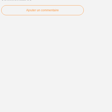
Ajouter un commentaire