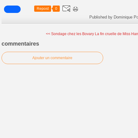
Repost
0
Published by Dominique Po
<< Sondage chez les Bovary
La fin cruelle de Miss Har
commentaires
Ajouter un commentaire