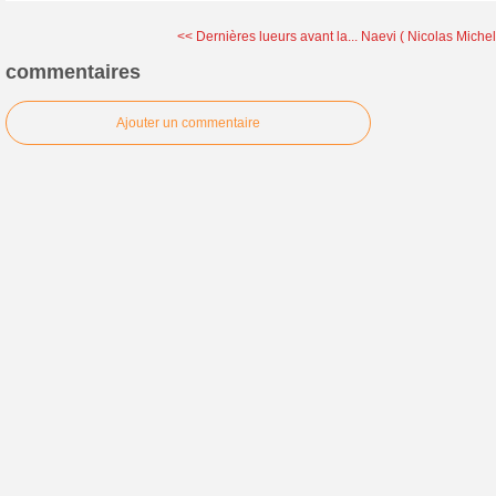
<< Dernières lueurs avant la...
Naevi ( Nicolas Michel
commentaires
Ajouter un commentaire